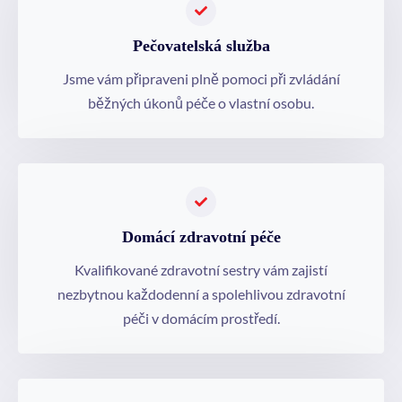
Pečovatelská služba
Jsme vám připraveni plně pomoci při zvládání
běžných úkonů péče o vlastní osobu.
Domácí zdravotní péče
Kvalifikované zdravotní sestry vám zajistí
nezbytnou každodenní a spolehlivou zdravotní
péči v domácím prostředí.