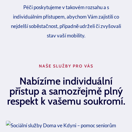
Péči poskytujeme v takovém rozsahu a s
individuálním přístupem, abychom Vám zajistili co
nejdelší soběstačnost, případně udrželi či zvyšovali
stav vaší mobility.
NAŠE SLUŽBY PRO VÁS​
Nabízíme individuální
přístup a samozřejmě plný
respekt k vašemu soukromí.