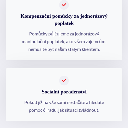
Kompenzační pomůcky za jednorázový
poplatek
Pomůcky půjčujeme za jednorázový
manipulační poplatek, a to všem zájemcům,
nemusíte být naším stálým klientem.
Sociální poradenství
Pokud již na vše sami nestačíte a hledáte
pomoc či radu, jak situaci zvládnout.