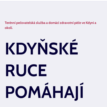
Terénní pečovatelská služba a domácí zdravotní péče ve Kdyni a
okolí.
KDYŇSKÉ
RUCE
POMÁHAJÍ