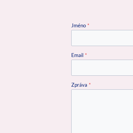
Jméno
*
Email
*
Zpráva
*