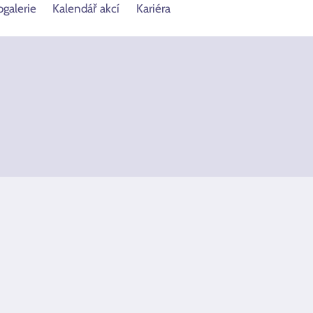
ogalerie
Kalendář akcí
Kariéra