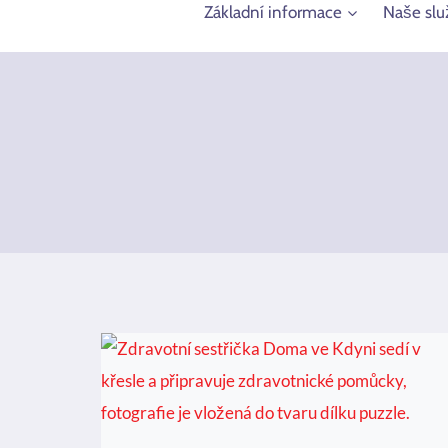
Základní informace
Naše slu