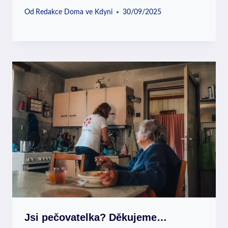
Od
Redakce Doma ve Kdyni
30/09/2025
Jsi pečovatelka? Děkujeme…