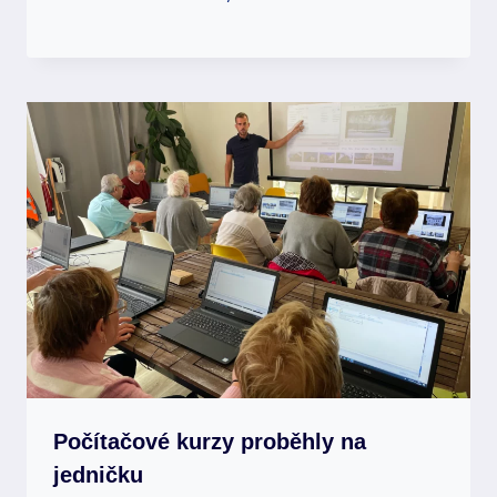
Počítačové kurzy proběhly na
jedničku