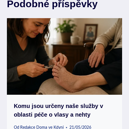
Podobné příspěvky
Komu jsou určeny naše služby v
oblasti péče o vlasy a nehty
Od
Redakce Doma ve Kdyni
21/05/2026