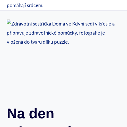
Na den