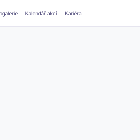
ogalerie
Kalendář akcí
Kariéra