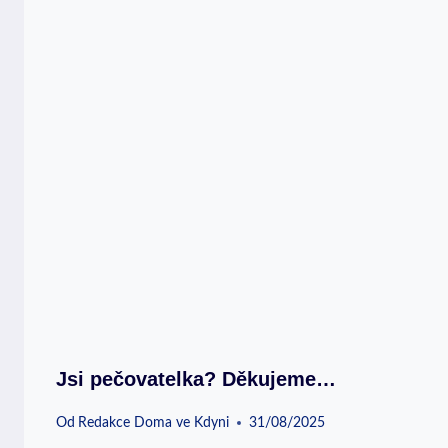
Jsi pečovatelka? Děkujeme…
Od
Redakce Doma ve Kdyni
31/08/2025