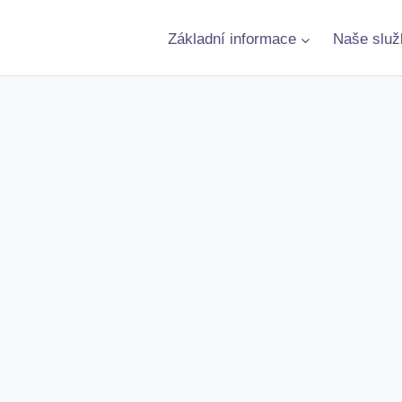
Základní informace
Naše služ