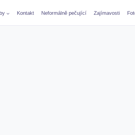
by
Kontakt
Neformálně pečující
Zajímavosti
Fot